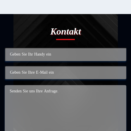
Kontakt