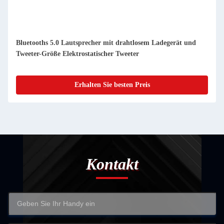
Bluetooths 5.0 Lautsprecher mit drahtlosem Ladegerät und
Tweeter-Größe Elektrostatischer Tweeter
Erhalten Sie besten Preis
Kontakt