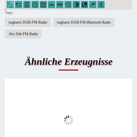
Tags:
tragbares DAB-FM-Radio
tragbares DAB-FM-Bluetooth-Radio
Abs Dab FM-Radio
Ähnliche Erzeugnisse