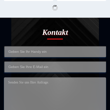
Kontakt