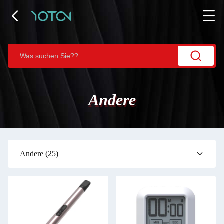
Andere
Andere
(25)